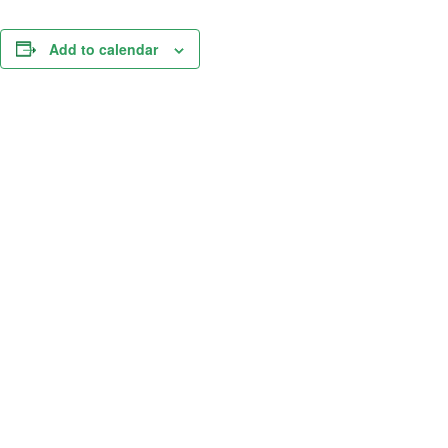
Add to calendar