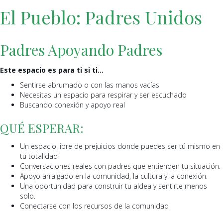
El Pueblo: Padres Unidos
Padres Apoyando Padres
Este espacio es para ti si ti…
Sentirse abrumado o con las manos vacías
Necesitas un espacio para respirar y ser escuchado
Buscando conexión y apoyo real
QUÉ ESPERAR:
Un espacio libre de prejuicios donde puedes ser tú mismo en
tu totalidad
Conversaciones reales con padres que entienden tu situación.
Apoyo arraigado en la comunidad, la cultura y la conexión.
Una oportunidad para construir tu aldea y sentirte menos
solo.
Conectarse con los recursos de la comunidad