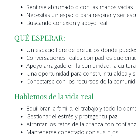
Sentirse abrumado o con las manos vacías
Necesitas un espacio para respirar y ser e
Buscando conexión y apoyo real
QUÉ ESPERAR:
Un espacio libre de prejuicios donde puede
Conversaciones reales con padres que entie
Apoyo arraigado en la comunidad, la cultura 
Una oportunidad para construir tu aldea y s
Conectarse con los recursos de la comuni
Hablemos de la vida real
Equilibrar la familia, el trabajo y todo lo dem
Gestionar el estrés y proteger tu paz
Afrontar los retos de la crianza con confian
Mantenerse conectado con sus hijos