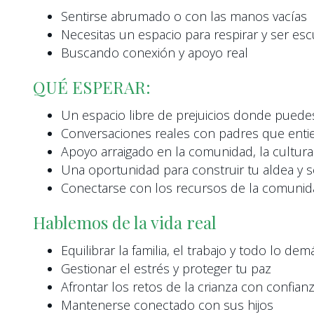
Sentirse abrumado o con las manos vacías
Necesitas un espacio para respirar y ser e
Buscando conexión y apoyo real
QUÉ ESPERAR:
Un espacio libre de prejuicios donde puede
Conversaciones reales con padres que entie
Apoyo arraigado en la comunidad, la cultura 
Una oportunidad para construir tu aldea y s
Conectarse con los recursos de la comuni
Hablemos de la vida real
Equilibrar la familia, el trabajo y todo lo dem
Gestionar el estrés y proteger tu paz
Afrontar los retos de la crianza con confian
Mantenerse conectado con sus hijos